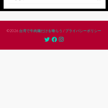
©2026
台湾で牛肉麺だけを喰らう
/
プライバシーポリシー
Twitter
Facebook
Instagram