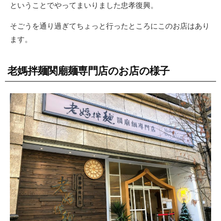
ということでやってまいりました忠孝復興。
そごうを通り過ぎてちょっと行ったところにこのお店はあり
ます。
老媽拌麺関廟麺専門店のお店の様子