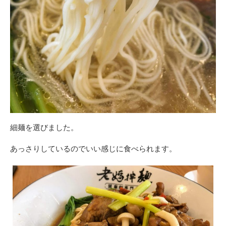
細麺を選びました。
あっさりしているのでいい感じに食べられます。