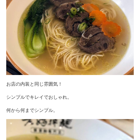
お店の内装と同じ雰囲気！
シンプルでキレイでおしゃれ。
何から何までシンプル。