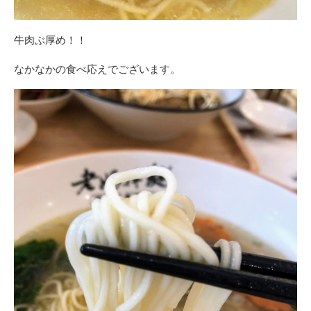
牛肉ぶ厚め！！
なかなかの食べ応えでございます。