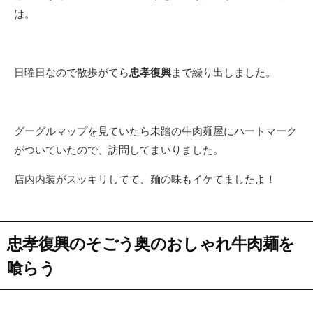
は。
日曜日なので散歩がてら
忠孝復興
まで繰り出しました。
グーグルマップを見ていたら未踏の牛肉麺屋にハートマーク
がついていたので、訪問してまいりました。
店内内装がスッキリしてて、麺の味もイケてましたよ！
忠孝復興のそごう奥のおしゃれ牛肉麺を
喰らう