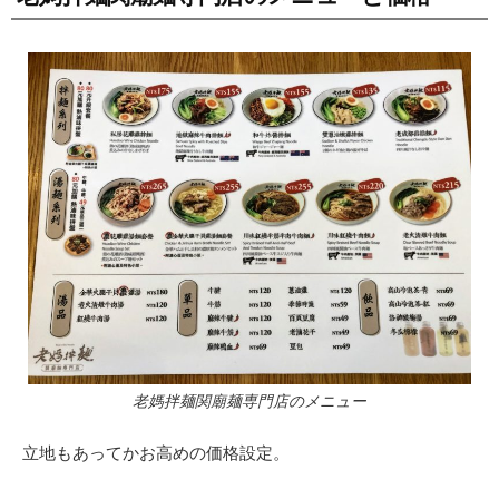
老媽拌麺関廟麺専門店のメニュー
立地もあってかお高めの価格設定。