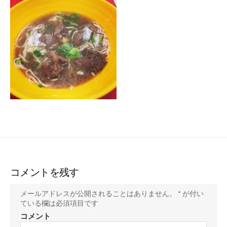
ー
コメントを残す
メールアドレスが公開されることはありません。
*
が付い
ている欄は必須項目です
コメント