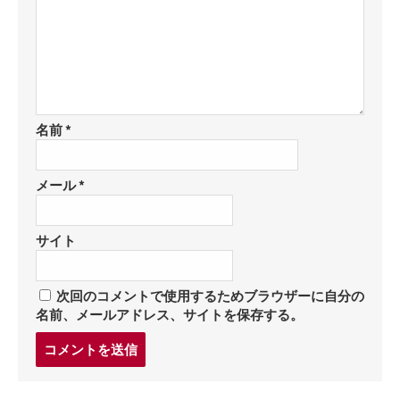
名前
*
メール
*
サイト
次回のコメントで使用するためブラウザーに自分の
名前、メールアドレス、サイトを保存する。
コ
メ
ン
ト