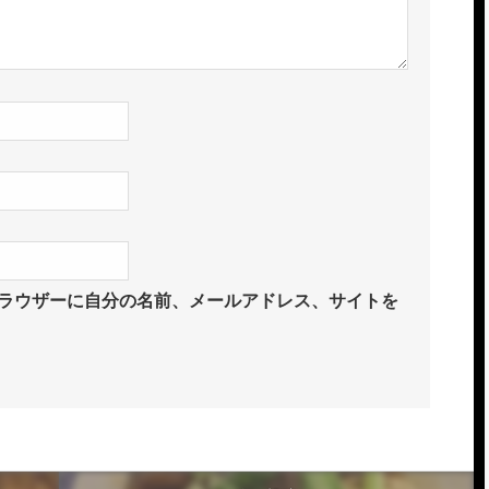
ラウザーに自分の名前、メールアドレス、サイトを