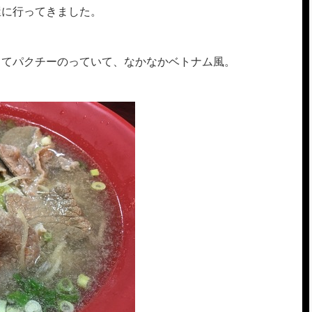
屋に行ってきました。
くてパクチーのっていて、なかなかベトナム風。