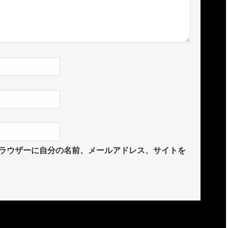
ラウザーに自分の名前、メールアドレス、サイトを