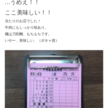
…うめえ！！
ここ美味しい！！
当たりのお店でした！
牛肉にもしっかり味あり。
麺は刀削麵、もちもちです。
いやー、美味しい。（ボキャ貧）