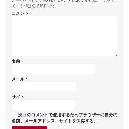
メールアドレスが公開されることはありません。
*
が付い
ている欄は必須項目です
コメント
名前
*
メール
*
サイト
次回のコメントで使用するためブラウザーに自分の
名前、メールアドレス、サイトを保存する。