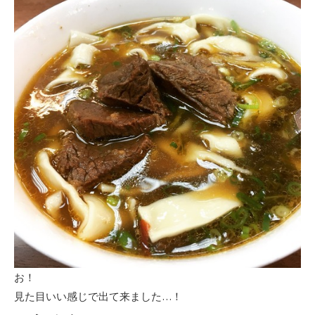
お！
見た目いい感じで出て来ました…！