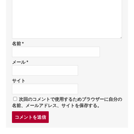
名前
*
メール
*
サイト
次回のコメントで使用するためブラウザーに自分の
名前、メールアドレス、サイトを保存する。
コ
メ
ン
ト