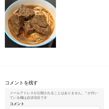
ー
コメントを残す
メールアドレスが公開されることはありません。
*
が付い
ている欄は必須項目です
コメント