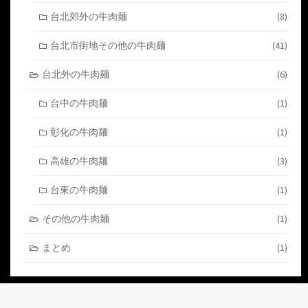
台北郊外の牛肉麺
(8)
台北市街地その他の牛肉麺
(41)
台北外の牛肉麺
(6)
台中の牛肉麺
(1)
彰化の牛肉麺
(1)
高雄の牛肉麺
(3)
台東の牛肉麺
(1)
その他の牛肉麺
(1)
まとめ
(1)