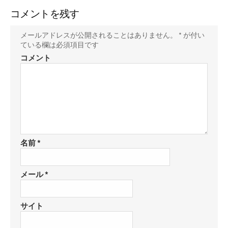
コメントを残す
メールアドレスが公開されることはありません。
*
が付い
ている欄は必須項目です
コメント
名前
*
メール
*
サイト