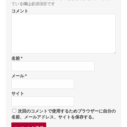
ている欄は必須項目です
コメント
名前
*
メール
*
サイト
次回のコメントで使用するためブラウザーに自分の
名前、メールアドレス、サイトを保存する。
コ