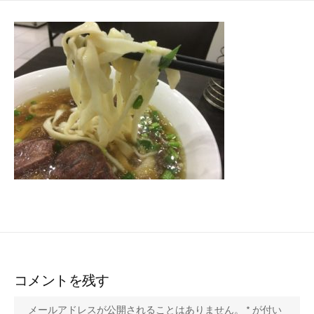
日
ゴ
リ
ー
コメントを残す
メールアドレスが公開されることはありません。
*
が付い