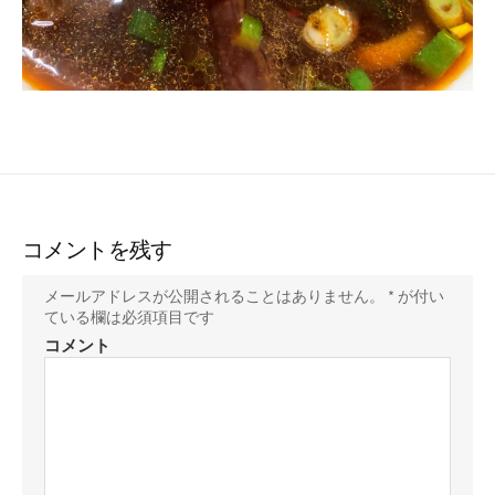
コメントを残す
メールアドレスが公開されることはありません。
*
が付い
ている欄は必須項目です
コメント