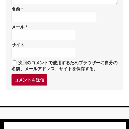
名前
*
メール
*
サイト
次回のコメントで使用するためブラウザーに自分の
名前、メールアドレス、サイトを保存する。
コ
メ
ン
ト
す
る