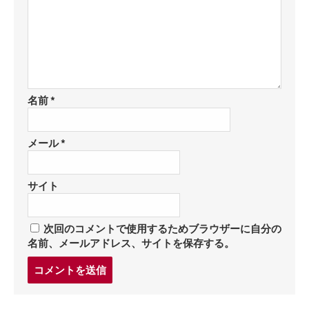
名前
*
メール
*
サイト
次回のコメントで使用するためブラウザーに自分の
名前、メールアドレス、サイトを保存する。
コ
メ
ン
ト