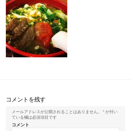
ー
コメントを残す
メールアドレスが公開されることはありません。
*
が付い
ている欄は必須項目です
コメント