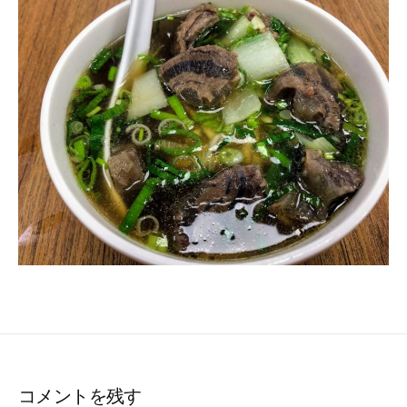
ー
コメントを残す