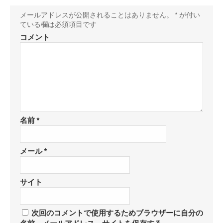
メールアドレスが公開されることはありません。
*
が付い
ている欄は必須項目です
コメント
名前
*
メール
*
サイト
次回のコメントで使用するためブラウザーに自分の