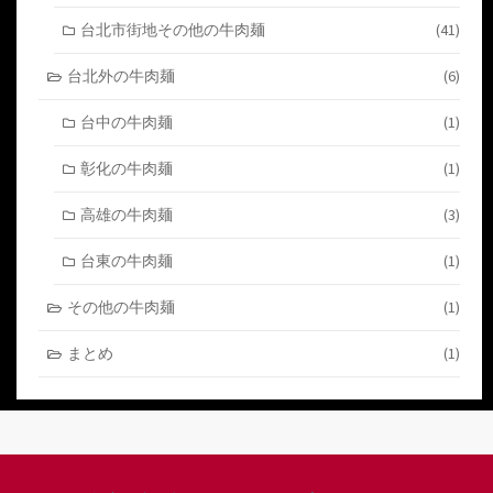
台北市街地その他の牛肉麺
(41)
台北外の牛肉麺
(6)
台中の牛肉麺
(1)
彰化の牛肉麺
(1)
高雄の牛肉麺
(3)
台東の牛肉麺
(1)
その他の牛肉麺
(1)
まとめ
(1)