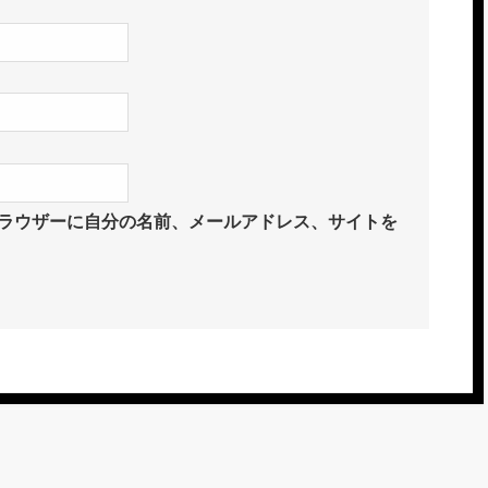
ラウザーに自分の名前、メールアドレス、サイトを