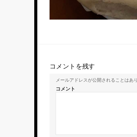
コメントを残す
メールアドレスが公開されることはあ
コメント