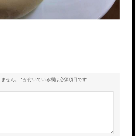
りません。
*
が付いている欄は必須項目です