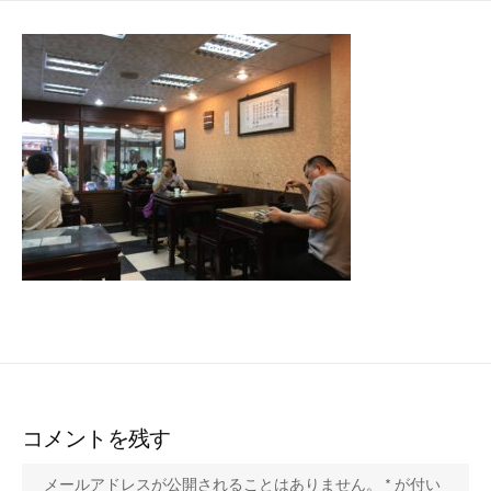
日
ゴ
リ
ー
コメントを残す
メールアドレスが公開されることはありません。
*
が付い