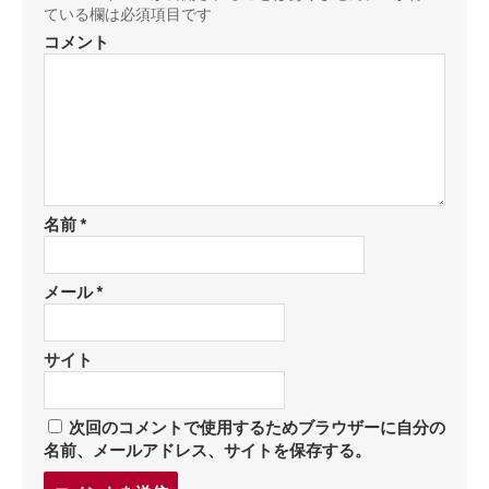
ている欄は必須項目です
コメント
名前
*
メール
*
サイト
次回のコメントで使用するためブラウザーに自分の
名前、メールアドレス、サイトを保存する。
コ