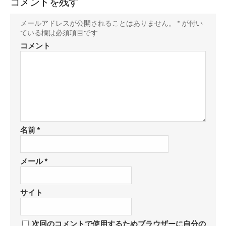
コメントを残す
メールアドレスが公開されることはありません。
*
が付い
ている欄は必須項目です
コメント
名前
*
メール
*
サイト
次回のコメントで使用するためブラウザーに自分の