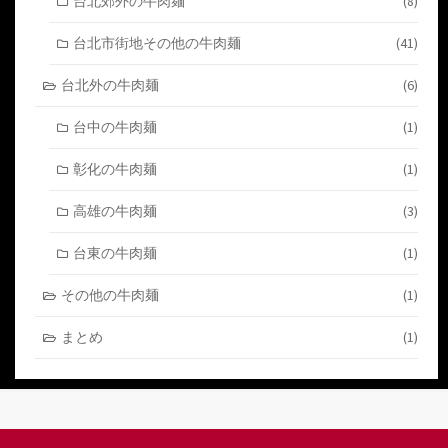
台北郊外の牛肉麺
(8)
台北市街地その他の牛肉麺
(41)
台北外の牛肉麺
(6)
台中の牛肉麺
(1)
彰化の牛肉麺
(1)
高雄の牛肉麺
(3)
台東の牛肉麺
(1)
その他の牛肉麺
(1)
まとめ
(1)