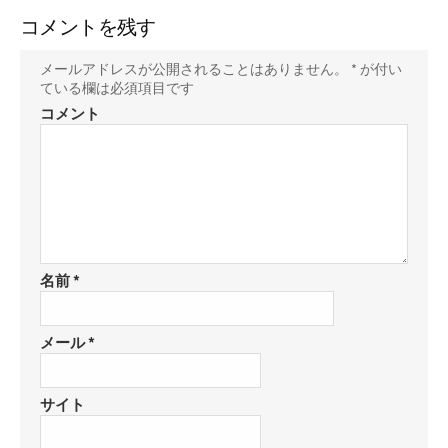
コメントを残す
メールアドレスが公開されることはありません。
*
が付い
ている欄は必須項目です
コメント
名前
*
メール
*
サイト