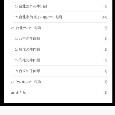
台北郊外の牛肉麺
(8)
台北市街地その他の牛肉麺
(41)
台北外の牛肉麺
(6)
台中の牛肉麺
(1)
彰化の牛肉麺
(1)
高雄の牛肉麺
(3)
台東の牛肉麺
(1)
その他の牛肉麺
(1)
まとめ
(1)