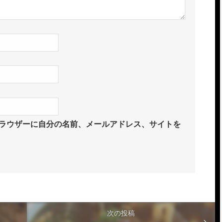
ラウザーに自分の名前、メールアドレス、サイトを
次の投稿