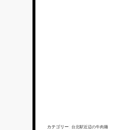
カテゴリー:
台北駅近辺の牛肉麺