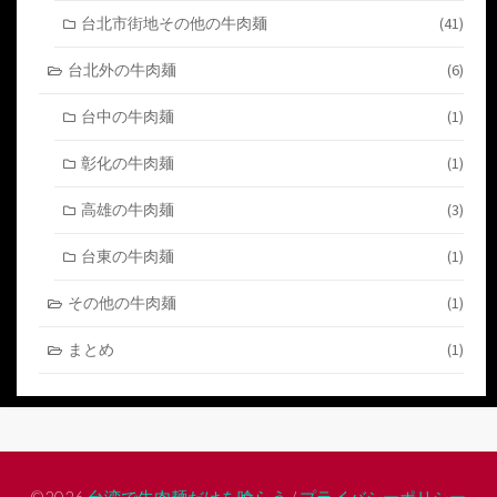
台北市街地その他の牛肉麺
(41)
台北外の牛肉麺
(6)
台中の牛肉麺
(1)
彰化の牛肉麺
(1)
高雄の牛肉麺
(3)
台東の牛肉麺
(1)
その他の牛肉麺
(1)
まとめ
(1)