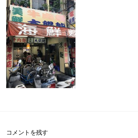
ー
コメントを残す