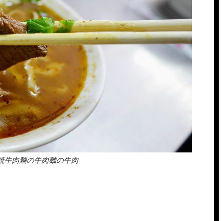
焼牛肉麺の牛肉麺の牛肉