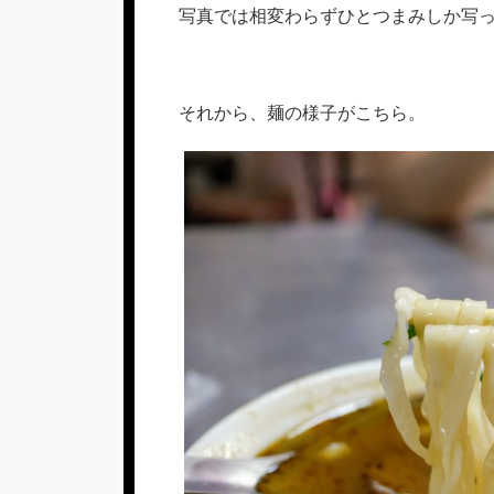
写真では相変わらずひとつまみしか写
それから、麺の様子がこちら。