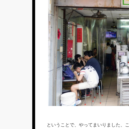
ということで、やってまいりました、