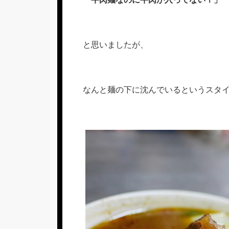
と思いましたが、
なんと麺の下に沈んでいるというスタ