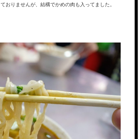
っておりませんが、結構でかめの肉も入ってました。