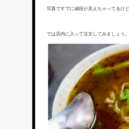
写真ですでに値段が見えちゃってるけ
では店内に入って注文してみましょう