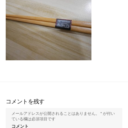
ー
コメントを残す
メールアドレスが公開されることはありません。
*
が付い
ている欄は必須項目です
コメント