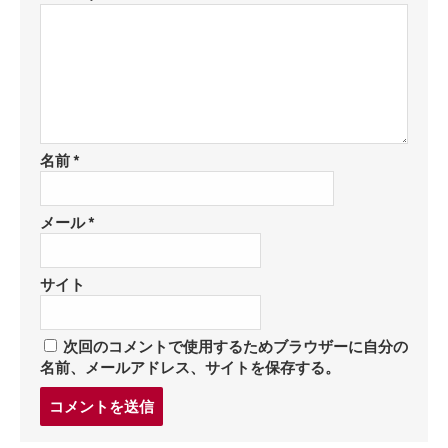
名前
*
メール
*
サイト
次回のコメントで使用するためブラウザーに自分の
名前、メールアドレス、サイトを保存する。
コ
メ
ン