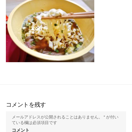
ー
コメントを残す
メールアドレスが公開されることはありません。
*
が付い
ている欄は必須項目です
コメント