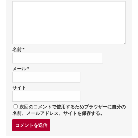
名前
*
メール
*
サイト
次回のコメントで使用するためブラウザーに自分の
名前、メールアドレス、サイトを保存する。
コ
メ
ン