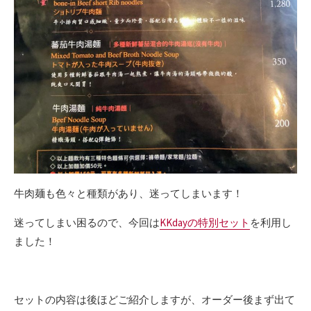
牛肉麺も色々と種類があり、迷ってしまいます！
迷ってしまい困るので、今回は
KKdayの特別セット
を利用し
ました！
セットの内容は後ほどご紹介しますが、オーダー後まず出て