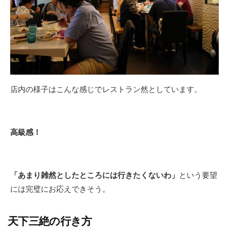
店内の様子はこんな感じでレストラン然としています。
高級感！
「あまり雑然としたところには行きたくないわ」
という要望
には完璧にお応えできそう。
天下三絶の行き方