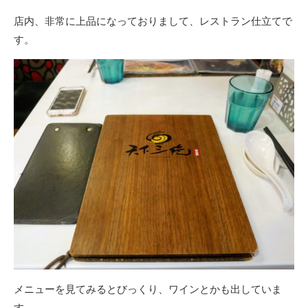
店内、非常に上品になっておりまして、レストラン仕立てで
す。
メニューを見てみるとびっくり、ワインとかも出していま
す。