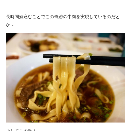
長時間煮込むことでこの奇跡の牛肉を実現しているのだと
か…
そしてこの麺！