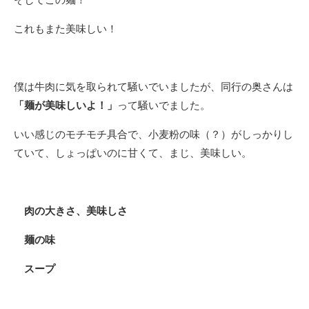
これもまた美味しい！
僕は牛肉に気を取られて騒いでいましたが、同行の奥さんは
「麺が美味しいよ！」
って騒いでました。
いい感じのモチモチ具合で、小麦粉の味（？）がしっかりし
ていて、しょっぱいのに甘くて、まじ、美味しい。
肉の大きさ、美味しさ
麺の味
スープ