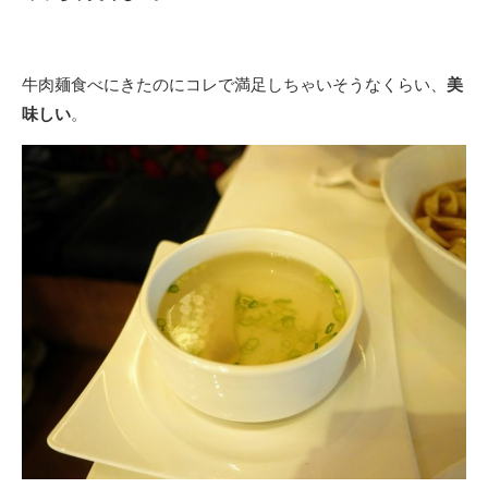
牛肉麺食べにきたのにコレで満足しちゃいそうなくらい、
美
味しい
。