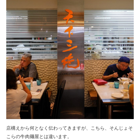
店構えから何となく伝わってきますが、こちら、そんじょそ
こらの牛肉麺屋とは違います。