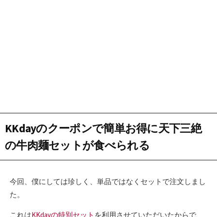
KKdayのクーポンで簡単お得に天下三絶
の牛肉麺セットが食べられる
今回、僕にしては珍しく、単品ではなくセットで注文しまし
た。
これは
KKdayの特別セット
を利用させていただいたからで