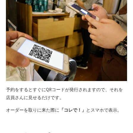
予約をするとすぐにQRコードが発行されますので、それを
店員さんに見せるだけです。
オーダーを取りに来た際に
「コレで！」
とスマホで表示。