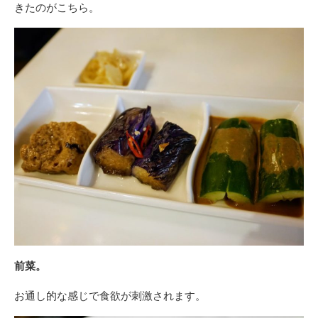
きたのがこちら。
前菜。
お通し的な感じで食欲が刺激されます。