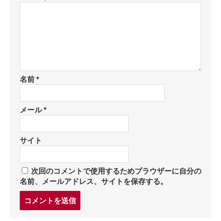
名前
*
メール
*
サイト
次回のコメントで使用するためブラウザーに自分の
名前、メールアドレス、サイトを保存する。
コ
メ
ン