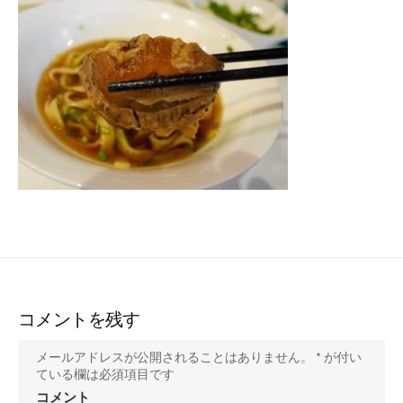
ー
コメントを残す
メールアドレスが公開されることはありません。
*
が付い
ている欄は必須項目です
コメント