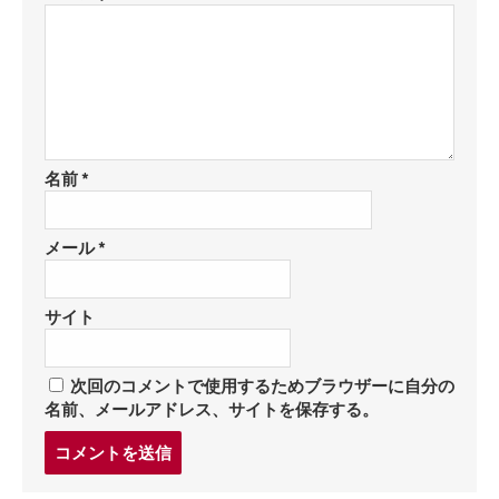
名前
*
メール
*
サイト
次回のコメントで使用するためブラウザーに自分の
名前、メールアドレス、サイトを保存する。
コ
メ
ン