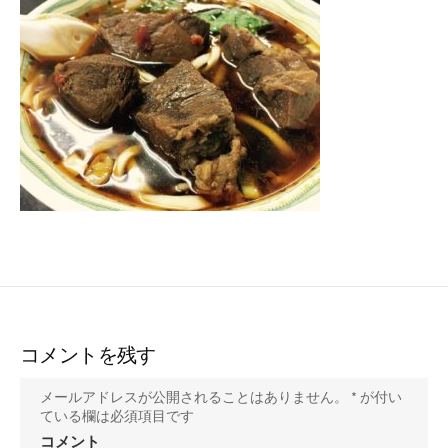
ー
コメントを残す
メールアドレスが公開されることはありません。
*
が付い
ている欄は必須項目です
コメント