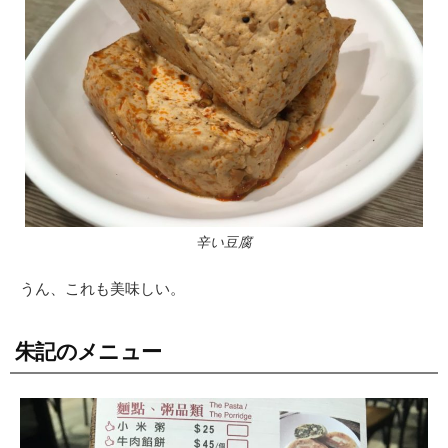
辛い豆腐
うん、これも美味しい。
朱記のメニュー