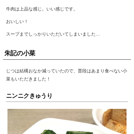
牛肉は上品な感じ。いい感じです。
おいしい！
スープまでしっかりいただいてしまいました…
朱記の小菜
じつは結構おなか減っていたので、普段はあまり食べない小
菜もいただきました！
ニンニクきゅうり