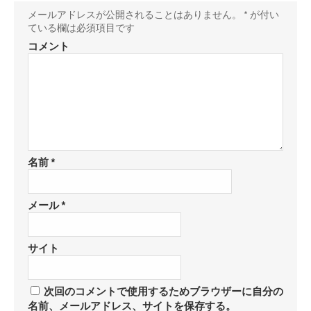
保
メールアドレスが公開されることはありません。
*
が付い
存
ている欄は必須項目です
コメント
名前
*
メール
*
サイト
次回のコメントで使用するためブラウザーに自分の
名前、メールアドレス、サイトを保存する。