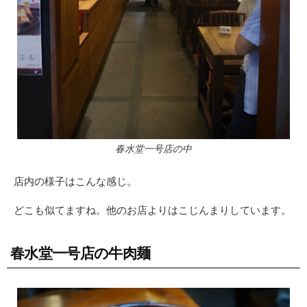
春水堂一号店の中
店内の様子はこんな感じ。
どこも似てますね。他のお店よりはこじんまりしています。
春水堂一号店の牛肉麺