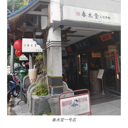
春水堂一号店