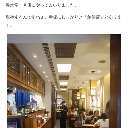
春水堂一号店にやってまいりました。
現存するんですねぇ。看板にしっかりと「創始店」とありま
す。