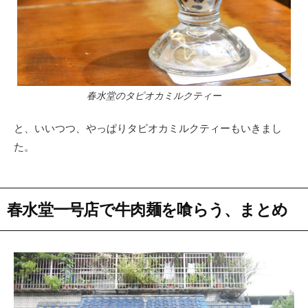
春水堂のタピオカミルクティー
と、いいつつ、やっぱりタピオカミルクティーもいきまし
た。
春水堂一号店で牛肉麺を喰らう、まとめ