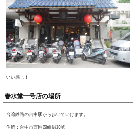
いい感じ！
春水堂一号店の場所
台湾鉄路の台中駅から歩いていけます。
住所：台中市西區四維街30號