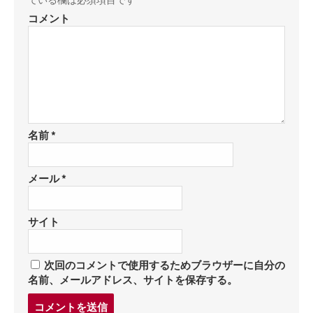
ている欄は必須項目です
コメント
名前
*
メール
*
サイト
次回のコメントで使用するためブラウザーに自分の
名前、メールアドレス、サイトを保存する。
コ