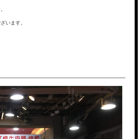
す。
ございます。
。