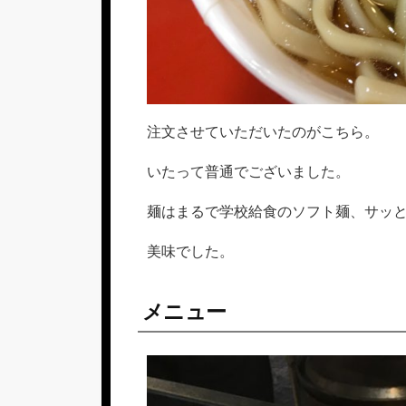
注文させていただいたのがこちら。
いたって普通でございました。
麺はまるで学校給食のソフト麺、サッ
美味でした。
メニュー