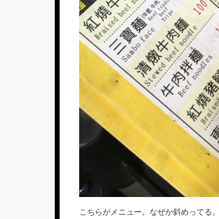
こちらがメニュー。なぜか斜めってる