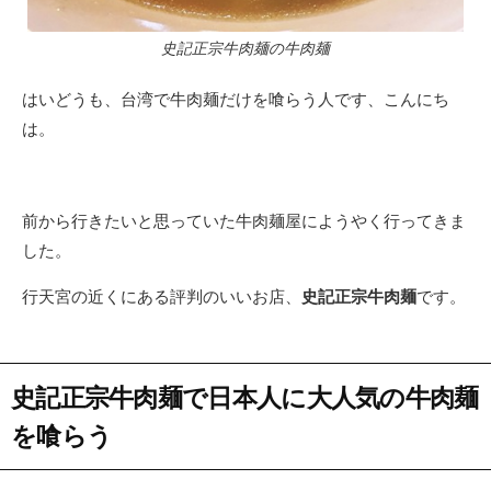
史記正宗牛肉麺の牛肉麺
はいどうも、台湾で牛肉麺だけを喰らう人です、こんにち
は。
前から行きたいと思っていた牛肉麺屋にようやく行ってきま
した。
行天宮の近くにある評判のいいお店、
史記正宗牛肉麺
です。
史記正宗牛肉麺で日本人に大人気の牛肉麺
を喰らう