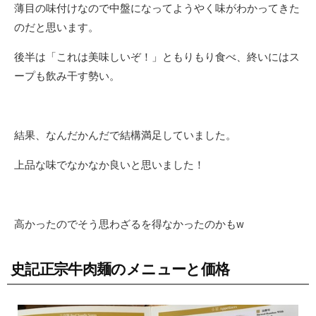
薄目の味付けなので中盤になってようやく味がわかってきた
のだと思います。
後半は「これは美味しいぞ！」ともりもり食べ、終いにはス
ープも飲み干す勢い。
結果、なんだかんだで結構満足していました。
上品な味でなかなか良いと思いました！
高かったのでそう思わざるを得なかったのかもw
史記正宗牛肉麺のメニューと価格