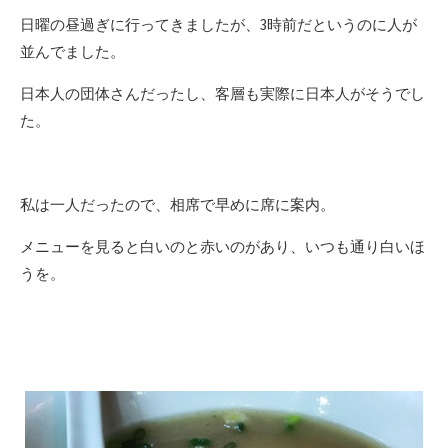
日曜の昼過ぎに行ってきましたが、3時前だというのに人が
並んでました。
日本人の団体さんだったし、客層も実際に日本人がそうでし
た。
私は一人だったので、相席で早めに席に案内。
メニューを見ると白いのと赤いのがあり、いつも通り白いほ
うを。