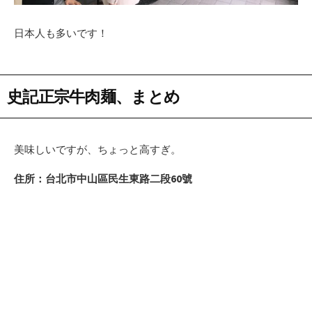
日本人も多いです！
史記正宗牛肉麺、まとめ
美味しいですが、ちょっと高すぎ。
住所：台北市中山區民生東路二段60號