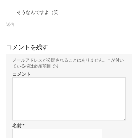
:
そうなんですよ（笑
返信
コメントを残す
メールアドレスが公開されることはありません。
*
が付い
ている欄は必須項目です
コメント
名前
*