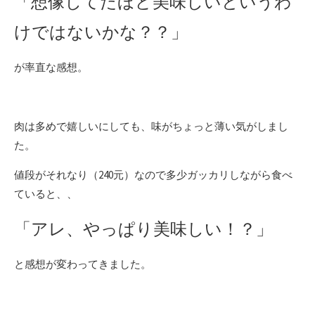
「想像してたほど美味しいというわ
けではないかな？？」
が率直な感想。
肉は多めで嬉しいにしても、味がちょっと薄い気がしまし
た。
値段がそれなり（240元）なので多少ガッカリしながら食べ
ていると、、
「アレ、やっぱり美味しい！？」
と感想が変わってきました。