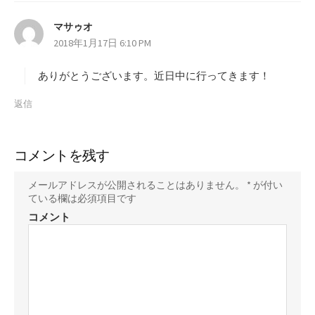
マサゥオ
よ
2018年1月17日 6:10 PM
り
:
ありがとうございます。近日中に行ってきます！
返信
コメントを残す
メールアドレスが公開されることはありません。
*
が付い
ている欄は必須項目です
コメント