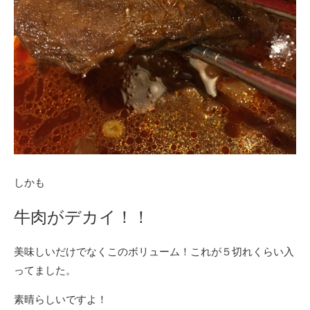
しかも
牛肉がデカイ！！
美味しいだけでなくこのボリューム！これが５切れくらい入
ってました。
素晴らしいですよ！