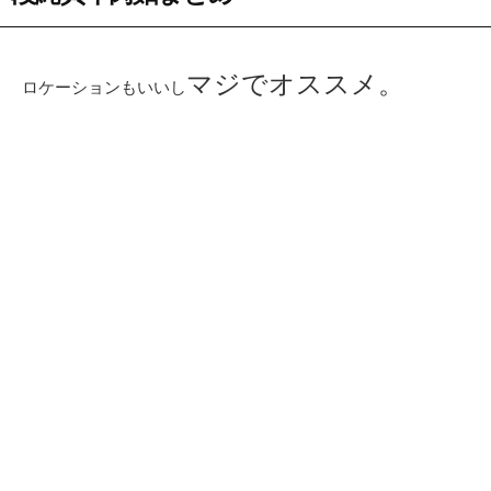
マジでオススメ。
ロケーションもいいし