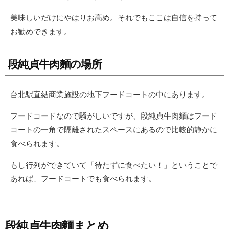
美味しいだけにやはりお高め。それでもここは自信を持って
お勧めできます。
段純貞牛肉麵の場所
台北駅直結商業施設の地下フードコートの中にあります。
フードコードなので騒がしいですが、段純貞牛肉麵はフード
コートの一角で隔離されたスペースにあるので比較的静かに
食べられます。
もし行列ができていて「待たずに食べたい！」ということで
あれば、フードコートでも食べられます。
段純貞牛肉麵まとめ