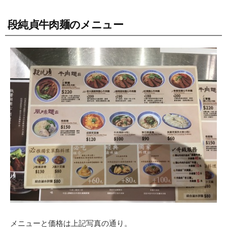
段純貞牛肉麺のメニュー
メニューと価格は上記写真の通り。